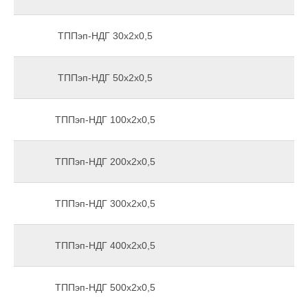
ТППэп-НДГ 30х2х0,5
ТППэп-НДГ 50х2х0,5
ТППэп-НДГ 100х2х0,5
ТППэп-НДГ 200х2х0,5
ТППэп-НДГ 300х2х0,5
ТППэп-НДГ 400х2х0,5
ТППэп-НДГ 500х2х0,5