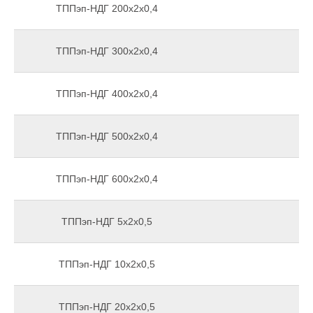
ТППэп-НДГ 200х2х0,4
ТППэп-НДГ 300х2х0,4
ТППэп-НДГ 400х2х0,4
ТППэп-НДГ 500х2х0,4
ТППэп-НДГ 600х2х0,4
ТППэп-НДГ 5х2х0,5
ТППэп-НДГ 10х2х0,5
ТППэп-НДГ 20х2х0,5