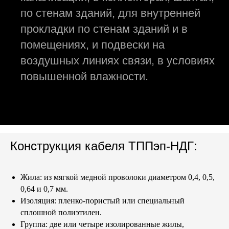
по стенам зданий, для внутренней
прокладки по стенам зданий и в
помещениях, и подвески на
воздушных линиях связи, в условиях
повышенной влажности.
Конструкция кабеля ТППэп-НДГ:
Жила:
из мягкой медной проволоки диаметром 0,4, 0,5,
0,64 и 0,7 мм.
Изоляция
: пленко-пористый или специальный
сплошной полиэтилен.
Группа
: две или четыре изолированные жилы,