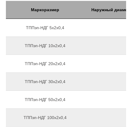
Маркоразмер
Наружный диаметр
ТППэп-НДГ 5х2х0,4
ТППэп-НДГ 10х2х0,4
ТППэп-НДГ 20х2х0,4
ТППэп-НДГ 30х2х0,4
ТППэп-НДГ 50х2х0,4
ТППэп-НДГ 100х2х0,4