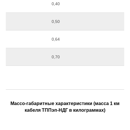
0,40
0,50
0,64
0,70
Массо-габаритные характеристики (масса 1 км
кабеля ТППэп-НДГ в килограммах)