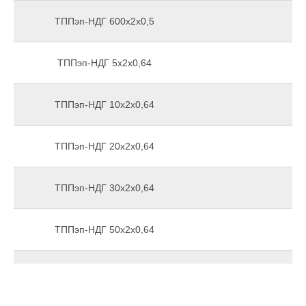
ТППэп-НДГ 600х2х0,5
ТППэп-НДГ 5х2х0,64
ТППэп-НДГ 10х2х0,64
ТППэп-НДГ 20х2х0,64
ТППэп-НДГ 30х2х0,64
ТППэп-НДГ 50х2х0,64
ТППэп-НДГ 100х2х0,64